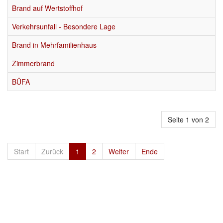
Brand auf Wertstoffhof
Verkehrsunfall - Besondere Lage
Brand in Mehrfamilienhaus
Zimmerbrand
BÜFA
Seite 1 von 2
Start
Zurück
1
2
Weiter
Ende