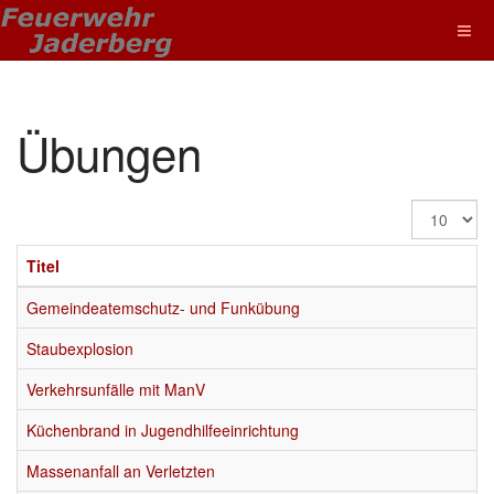
Übungen
Anzeige
#
Titel
Gemeindeatemschutz- und Funkübung
Staubexplosion
Verkehrsunfälle mit ManV
Küchenbrand in Jugendhilfeeinrichtung
Massenanfall an Verletzten