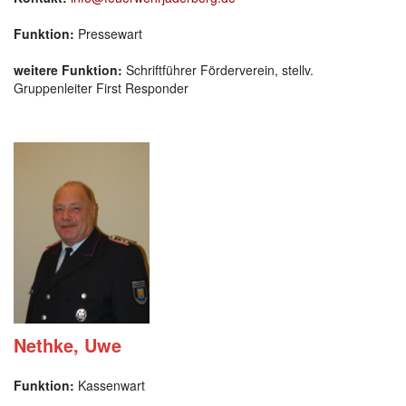
Funktion:
Pressewart
weitere Funktion:
Schriftführer Förderverein, stellv.
Gruppenleiter First Responder
Nethke, Uwe
Funktion:
Kassenwart