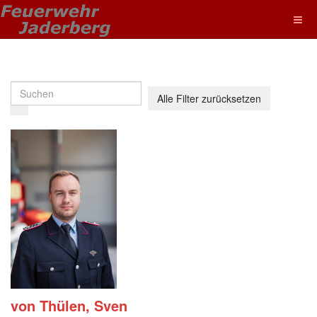
Alle Filter zurücksetzen
von Thülen, Sven