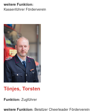
weitere Funktion:
Kassenführer Förderverein
Tönjes, Torsten
Funktion:
Zugführer
weitere Funktion:
Beisitzer Cheerleader Förderverein