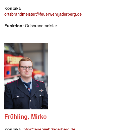
Kontakt:
ortsbrandmeister@feuerwehrjaderberg.de
Funktion:
Ortsbrandmeister
Frühling, Mirko
Kontakt:
info@feuerwehrjaderberg.de