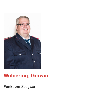
Woldering, Gerwin
Funktion:
Zeugwart