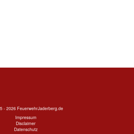
5 - 2026 FeuerwehrJaderberg.de
Impressum
Disclaimer
Datenschutz