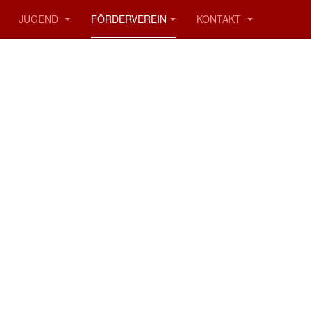
JUGEND
FÖRDERVEREIN
KONTAKT