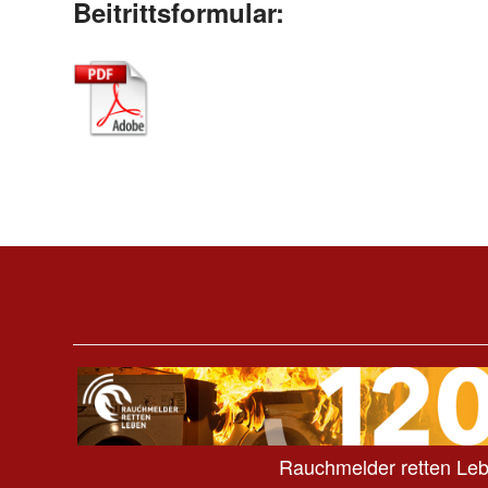
Beitrittsformular:
Rauchmelder retten Le