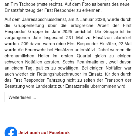
an Tim Tschöpe (mitte rechts). Auf dem Foto ist bereits des neue
Einsatzfahrzeug der First Responder zu erkennen.
Auf dem Jahresabschlussdienst, am 2. Januar 2026, wurde durch
die Gruppenleitung über die erfolgreiche Arbeit der First
Responder Gruppe im Jahr 2025 berichtet. Die Gruppe ist im
vergangenen Jahr insgesamt 231 Mal zu Einsätzen alarmiert
worden. 209 davon waren reine First Responder Einsätze, 22 Mal
wurde die Feuerwehr bei Einsätzen unterstützt. Dabei wurden die
ehrenamtlichen Helfer im ersten Quartal gleich zu einigen
schweren Notfällen gerufen. Sechs Reanimationen, zwei davon
an einem Tag, galt es zu bewältigen. Bei einigen Notfällen war
auch wieder ein Rettungshubschrauber im Einsatz, für den durch
das First Responder Fahrzeug nicht zu selten der Transport der
Besatzung vom Landeplatz zur Einsatzstelle übernommen wird.
Weiterlesen ...
Jetzt auch auf Facebook