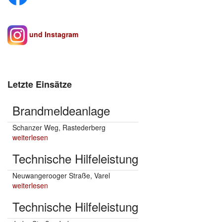
und Instagram
Letzte Einsätze
Brandmeldeanlage
Schanzer Weg, Rastederberg
weiterlesen
Technische Hilfeleistung
Neuwangerooger Straße, Varel
weiterlesen
Technische Hilfeleistung