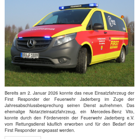
Bereits am 2. Januar 2026 konnte das neue Einsatzfahrzeug der
First Responder der Feuerwehr Jaderberg im Zuge der
Jahresabschlussbesprechung seinen Dienst aufnehmen. Das
ehemalige Notarzteinsatzfahrzeug, ein Mercedes-Benz Vito,
konnte durch den Förderverein der Feuerwehr Jaderberg e.V.
vom Rettungsdienst käuflich erworben und für den Bedarf der
First Responder angepasst werden.