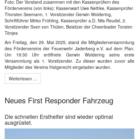
Foto: Der Vorstand zusammen mit den Kassenprüfern des
Fördervereins (von links): Kassenwart Uwe Nethke, Kassenprüfer
Thorsten Seemann, 1. Vorsitzender Gerwin Woldering,
Schriftführer Mirko Frühling, Kassenprüfer a.D. Nils Reudel, 2.
Vorsitzender Sven von Thülen, Beisitzer der Cheerleader Torsten
Tönjes
Am Freitag, den 29. Mai 2025, stand die Mitgliederversammlung
des Fördervereins der Feuerwehr Jaderberg e.V. auf dem Plan.
Um 19:30 Uhr eröffnete Gerwin Woldering seine erste
Versammlung als 1. Vorsitzender. Zu dieser wurden zuvor alle
Mitglieder des Vereins fristgerecht eingeladen wurden.
Weiterlesen ...
Neues First Responder Fahrzeug
Die schnellen Ersthelfer sind wieder optimal
ausgrüstet.