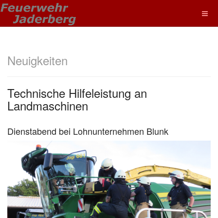
Neuigkeiten
Technische Hilfeleistung an
Landmaschinen
Dienstabend bei Lohnunternehmen Blunk