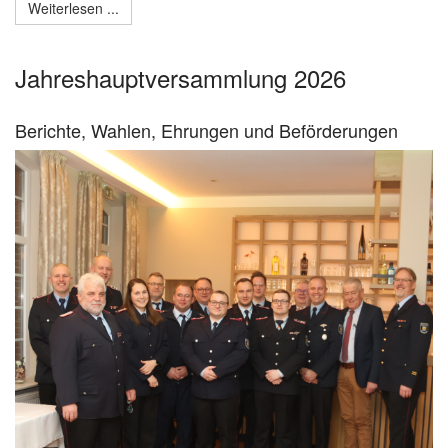
Weiterlesen ...
Jahreshauptversammlung 2026
Berichte, Wahlen, Ehrungen und Beförderungen