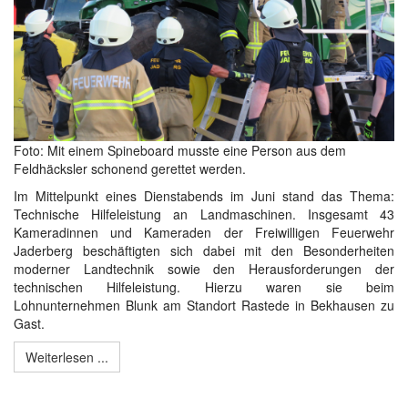
Foto: Mit einem Spineboard musste eine Person aus dem
Feldhäcksler schonend gerettet werden.
Im Mittelpunkt eines Dienstabends im Juni stand das Thema:
Technische Hilfeleistung an Landmaschinen. Insgesamt 43
Kameradinnen und Kameraden der Freiwilligen Feuerwehr
Jaderberg beschäftigten sich dabei mit den Besonderheiten
moderner Landtechnik sowie den Herausforderungen der
technischen Hilfeleistung. Hierzu waren sie beim
Lohnunternehmen Blunk am Standort Rastede in Bekhausen zu
Gast.
Weiterlesen ...