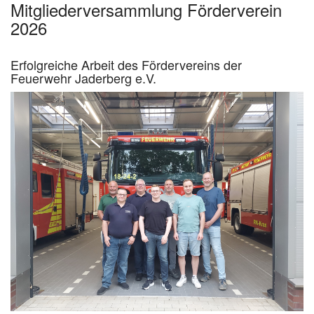
Mitgliederversammlung Förderverein
2026
Erfolgreiche Arbeit des Fördervereins der
Feuerwehr Jaderberg e.V.