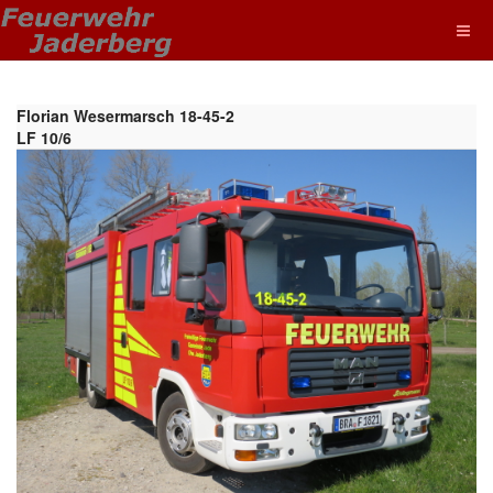
Florian Wesermarsch 18-45-2
LF 10/6