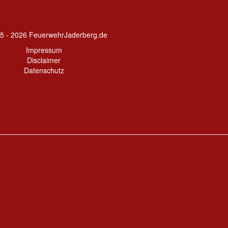
5 - 2026 FeuerwehrJaderberg.de
Impressum
Disclaimer
Datenschutz