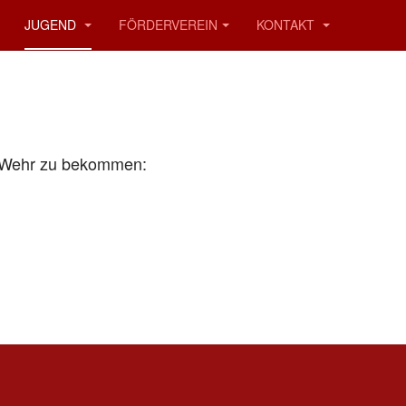
JUGEND
FÖRDERVEREIN
KONTAKT
e Wehr zu bekommen: