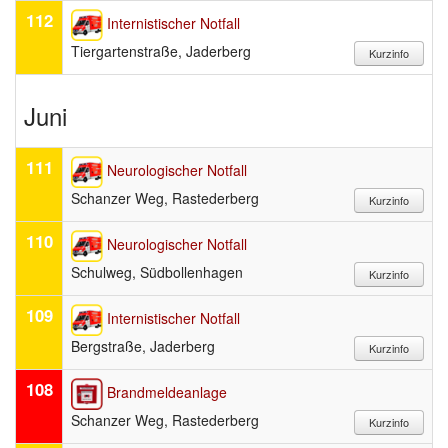
112
Internistischer Notfall
Tiergartenstraße, Jaderberg
Juni
111
Neurologischer Notfall
Schanzer Weg, Rastederberg
110
Neurologischer Notfall
Schulweg, Südbollenhagen
109
Internistischer Notfall
Bergstraße, Jaderberg
108
Brandmeldeanlage
Schanzer Weg, Rastederberg