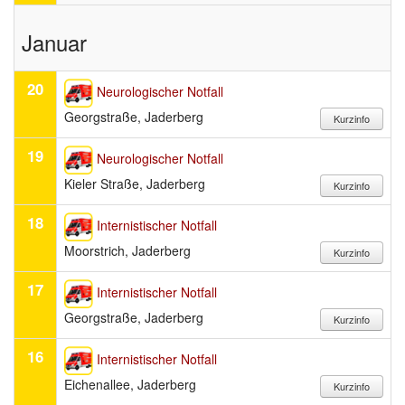
Januar
20
Neurologischer Notfall
Georgstraße, Jaderberg
19
Neurologischer Notfall
Kieler Straße, Jaderberg
18
Internistischer Notfall
Moorstrich, Jaderberg
17
Internistischer Notfall
Georgstraße, Jaderberg
16
Internistischer Notfall
Eichenallee, Jaderberg