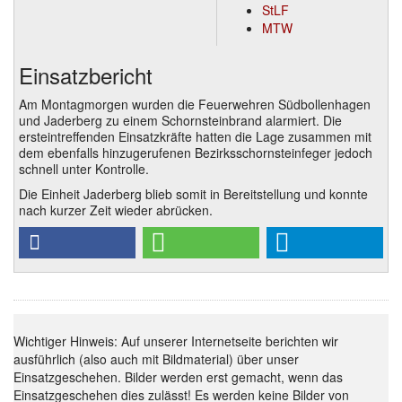
StLF
MTW
Einsatzbericht
Am Montagmorgen wurden die Feuerwehren Südbollenhagen
und Jaderberg zu einem Schornsteinbrand alarmiert. Die
ersteintreffenden Einsatzkräfte hatten die Lage zusammen mit
dem ebenfalls hinzugerufenen Bezirksschornsteinfeger jedoch
schnell unter Kontrolle.
Die Einheit Jaderberg blieb somit in Bereitstellung und konnte
nach kurzer Zeit wieder abrücken.
Wichtiger Hinweis: Auf unserer Internetseite berichten wir
ausführlich (also auch mit Bildmaterial) über unser
Einsatzgeschehen. Bilder werden erst gemacht, wenn das
Einsatzgeschehen dies zulässt! Es werden keine Bilder von