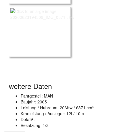
weitere Daten
Fahrgestell: MAN
Baujahr: 2005
Leistung / Hubraum: 206Kw / 6871 cm³
Kranleistung / Ausleger: 12t / 10m
Detail6:
Besatzung: 1/2