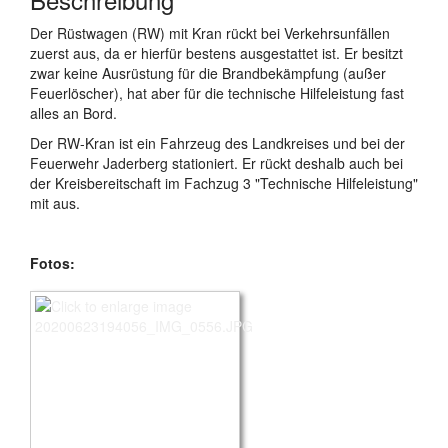
Der Rüstwagen (RW) mit Kran rückt bei Verkehrsunfällen
zuerst aus, da er hierfür bestens ausgestattet ist. Er besitzt
zwar keine Ausrüstung für die Brandbekämpfung (außer
Feuerlöscher), hat aber für die technische Hilfeleistung fast
alles an Bord.
Der RW-Kran ist ein Fahrzeug des Landkreises und bei der
Feuerwehr Jaderberg stationiert. Er rückt deshalb auch bei
der Kreisbereitschaft im Fachzug 3 "Technische Hilfeleistung"
mit aus.
Fotos: