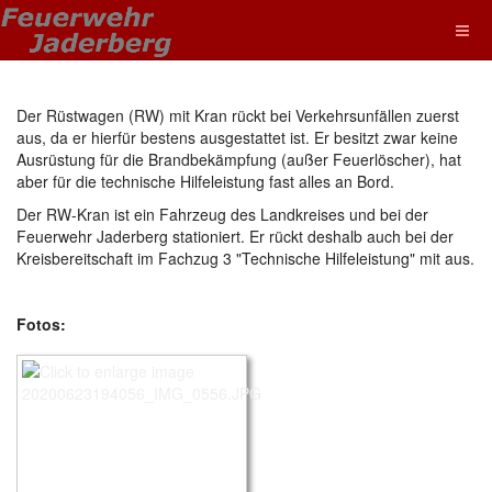
Der Rüstwagen (RW) mit Kran rückt bei Verkehrsunfällen zuerst
aus, da er hierfür bestens ausgestattet ist. Er besitzt zwar keine
Ausrüstung für die Brandbekämpfung (außer Feuerlöscher), hat
aber für die technische Hilfeleistung fast alles an Bord.
Der RW-Kran ist ein Fahrzeug des Landkreises und bei der
Feuerwehr Jaderberg stationiert. Er rückt deshalb auch bei der
Kreisbereitschaft im Fachzug 3 "Technische Hilfeleistung" mit aus.
Fotos: