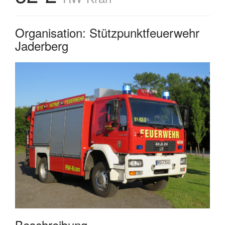
Organisation: Stützpunktfeuerwehr
Jaderberg
Beschreibung