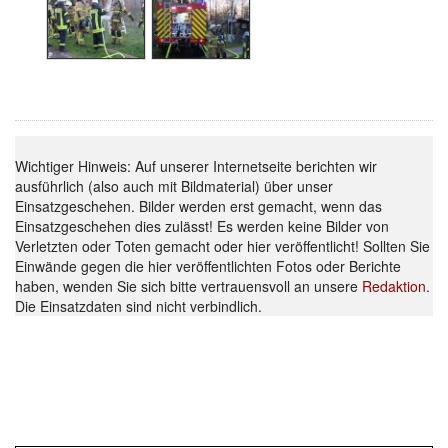
Wichtiger Hinweis: Auf unserer Internetseite berichten wir
ausführlich (also auch mit Bildmaterial) über unser
Einsatzgeschehen. Bilder werden erst gemacht, wenn das
Einsatzgeschehen dies zulässt! Es werden keine Bilder von
Verletzten oder Toten gemacht oder hier veröffentlicht! Sollten Sie
Einwände gegen die hier veröffentlichten Fotos oder Berichte
haben, wenden Sie sich bitte vertrauensvoll an unsere
Redaktion
.
Die Einsatzdaten sind nicht verbindlich.