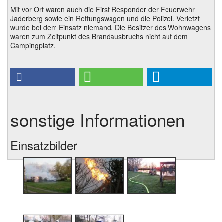
Mit vor Ort waren auch die First Responder der Feuerwehr
Jaderberg sowie ein Rettungswagen und die Polizei. Verletzt
wurde bei dem Einsatz niemand. Die Besitzer des Wohnwagens
waren zum Zeitpunkt des Brandausbruchs nicht auf dem
Campingplatz.
sonstige Informationen
Einsatzbilder