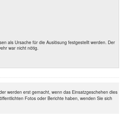
 als Ursache für die Auslösung festgestellt werden. Der
hr war nicht nötig.
 Bilder werden erst gemacht, wenn das Einsatzgeschehen dies
röffentlichten Fotos oder Berichte haben, wenden Sie sich