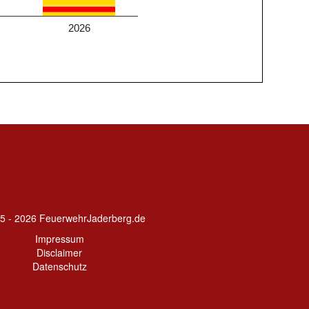
2026
5 - 2026 FeuerwehrJaderberg.de
Impressum
Disclaimer
Datenschutz