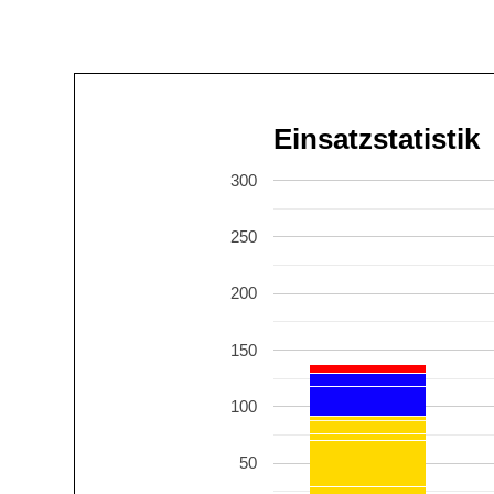
Einsatzstatistik
300
250
200
150
100
50