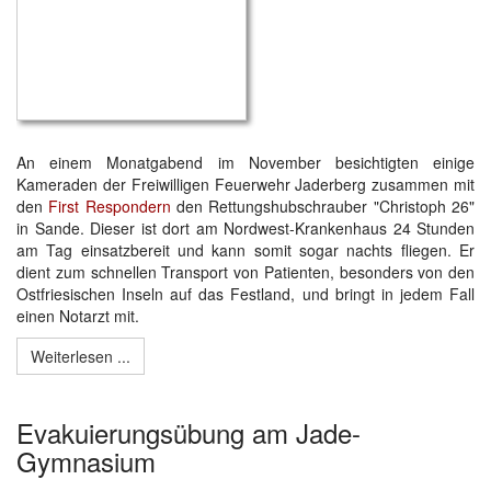
An einem Monatgabend im November besichtigten einige
Kameraden der Freiwilligen Feuerwehr Jaderberg zusammen mit
den
First Respondern
den Rettungshubschrauber "Christoph 26"
in Sande. Dieser ist dort am Nordwest-Krankenhaus 24 Stunden
am Tag einsatzbereit und kann somit sogar nachts fliegen. Er
dient zum schnellen Transport von Patienten, besonders von den
Ostfriesischen Inseln auf das Festland, und bringt in jedem Fall
einen Notarzt mit.
Weiterlesen ...
Evakuierungsübung am Jade-
Gymnasium