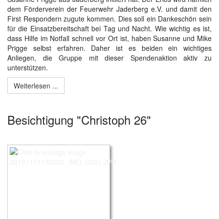
dem Förderverein der Feuerwehr Jaderberg e.V. und damit den
First Respondern zugute kommen. Dies soll ein Dankeschön sein
für die Einsatzbereitschaft bei Tag und Nacht. Wie wichtig es ist,
dass Hilfe im Notfall schnell vor Ort ist, haben Susanne und Mike
Prigge selbst erfahren. Daher ist es beiden ein wichtiges
Anliegen, die Gruppe mit dieser Spendenaktion aktiv zu
unterstützen.
Weiterlesen ...
Besichtigung "Christoph 26"