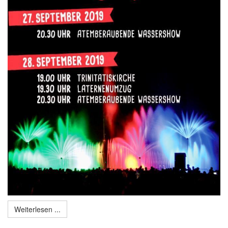
Weiterlesen ...