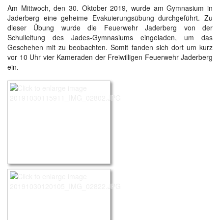
Am Mittwoch, den 30. Oktober 2019, wurde am Gymnasium in
Jaderberg eine geheime Evakuierungsübung durchgeführt. Zu
dieser Übung wurde die Feuerwehr Jaderberg von der
Schulleitung des Jades-Gymnasiums eingeladen, um das
Geschehen mit zu beobachten. Somit fanden sich dort um kurz
vor 10 Uhr vier Kameraden der Freiwilligen Feuerwehr Jaderberg
ein.