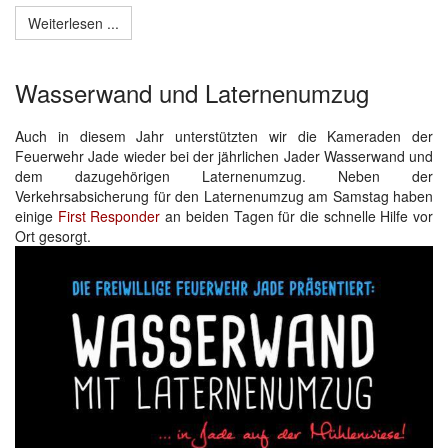
Weiterlesen ...
Wasserwand und Laternenumzug
Auch in diesem Jahr unterstützten wir die Kameraden der
Feuerwehr Jade wieder bei der jährlichen Jader Wasserwand und
dem dazugehörigen Laternenumzug. Neben der
Verkehrsabsicherung für den Laternenumzug am Samstag haben
einige
First Responder
an beiden Tagen für die schnelle Hilfe vor
Ort gesorgt.