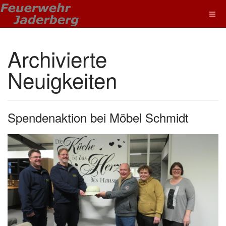
Archivierte
Neuigkeiten
Spendenaktion bei Möbel Schmidt