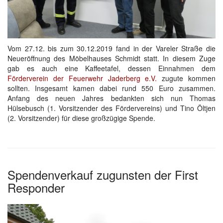
Vom 27.12. bis zum 30.12.2019 fand in der Vareler Straße die
Neueröffnung des Möbelhauses Schmidt statt. In diesem Zuge
gab es auch eine Kaffeetafel, dessen Einnahmen dem
Förderverein der Feuerwehr Jaderberg e.V.
zugute kommen
sollten. Insgesamt kamen dabei rund 550 Euro zusammen.
Anfang des neuen Jahres bedankten sich nun Thomas
Hülsebusch (1. Vorsitzender des Fördervereins) und Tino Öltjen
(2. Vorsitzender) für diese großzügige Spende.
Spendenverkauf zugunsten der First
Responder