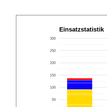
Einsatzstatistik
300
250
200
150
100
50