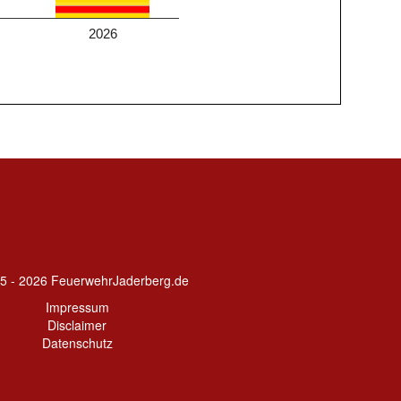
2026
5 - 2026 FeuerwehrJaderberg.de
Impressum
Disclaimer
Datenschutz