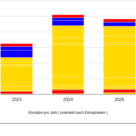
2023
2024
2025
Einsätze pro Jahr ( unterteilt nach Einsatzarten )