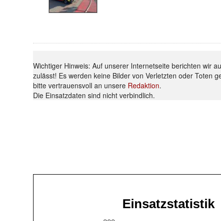
Wichtiger Hinweis: Auf unserer Internetseite berichten wir 
zulässt! Es werden keine Bilder von Verletzten oder Toten g
bitte vertrauensvoll an unsere
Redaktion
.
Die Einsatzdaten sind nicht verbindlich.
Einsatzstatistik