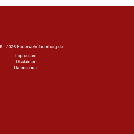
5 - 2026 FeuerwehrJaderberg.de
Impressum
Disclaimer
Datenschutz