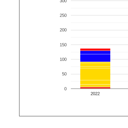
300
250
200
150
100
50
0
2022