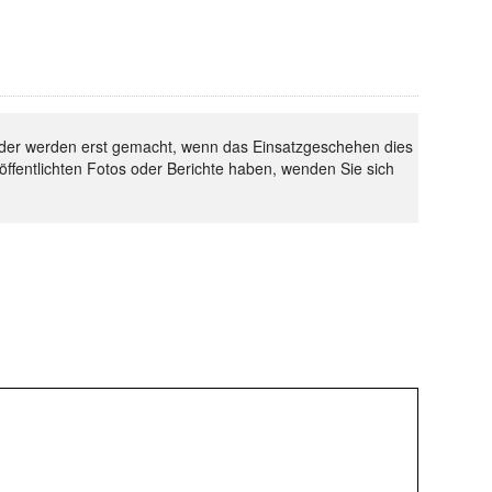
 Bilder werden erst gemacht, wenn das Einsatzgeschehen dies
röffentlichten Fotos oder Berichte haben, wenden Sie sich