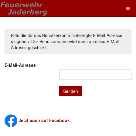
Bitte die für das Benutzerkonto hinterlegte E-Mail-Adresse
eingeben. Der Benutzername wird dann an diese E-Mail-
Adresse geschickt.
E-Mail-Adresse
*
Senden
Jetzt auch auf Facebook