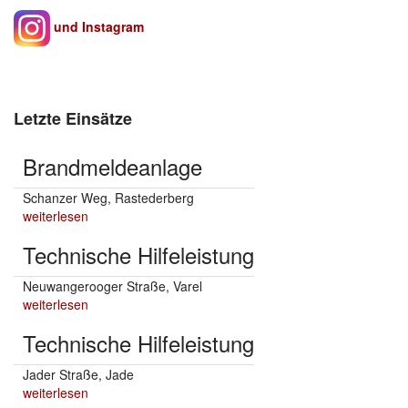
und Instagram
Letzte Einsätze
Brandmeldeanlage
Schanzer Weg, Rastederberg
weiterlesen
Technische Hilfeleistung
Neuwangerooger Straße, Varel
weiterlesen
Technische Hilfeleistung
Jader Straße, Jade
weiterlesen