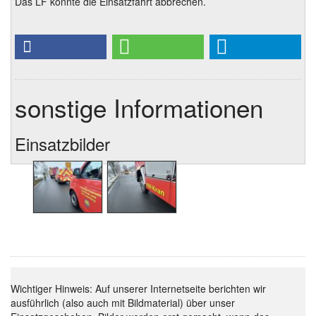
Das LF konnte die Einsatzfahrt abbrechen.
sonstige Informationen
Einsatzbilder
Wichtiger Hinweis: Auf unserer Internetseite berichten wir
ausführlich (also auch mit Bildmaterial) über unser