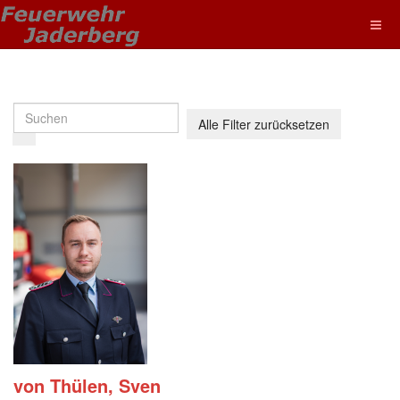
Alle Filter zurücksetzen
von Thülen, Sven