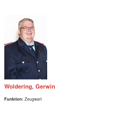
Woldering, Gerwin
Funktion:
Zeugwart