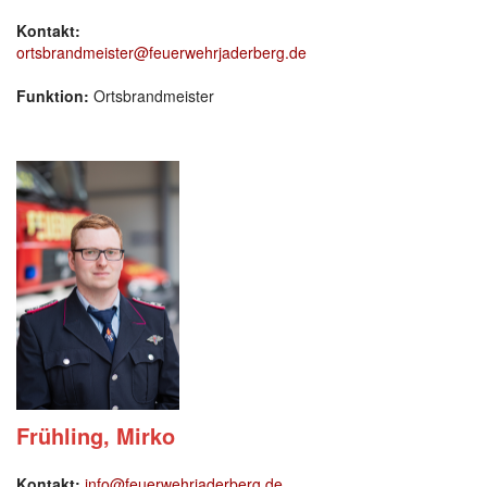
Kontakt:
ortsbrandmeister@feuerwehrjaderberg.de
Funktion:
Ortsbrandmeister
Frühling, Mirko
Kontakt:
info@feuerwehrjaderberg.de