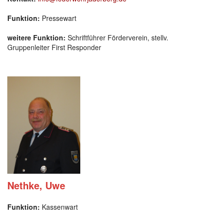
Funktion:
Pressewart
weitere Funktion:
Schriftführer Förderverein, stellv.
Gruppenleiter First Responder
Nethke, Uwe
Funktion:
Kassenwart