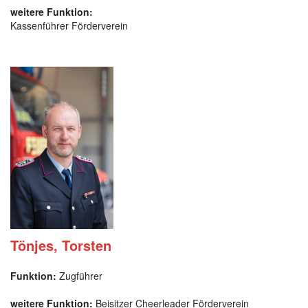
weitere Funktion:
Kassenführer Förderverein
Tönjes, Torsten
Funktion:
Zugführer
weitere Funktion:
Beisitzer Cheerleader Förderverein