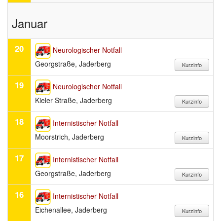
Januar
20
Neurologischer Notfall
Georgstraße, Jaderberg
19
Neurologischer Notfall
Kieler Straße, Jaderberg
18
Internistischer Notfall
Moorstrich, Jaderberg
17
Internistischer Notfall
Georgstraße, Jaderberg
16
Internistischer Notfall
Eichenallee, Jaderberg