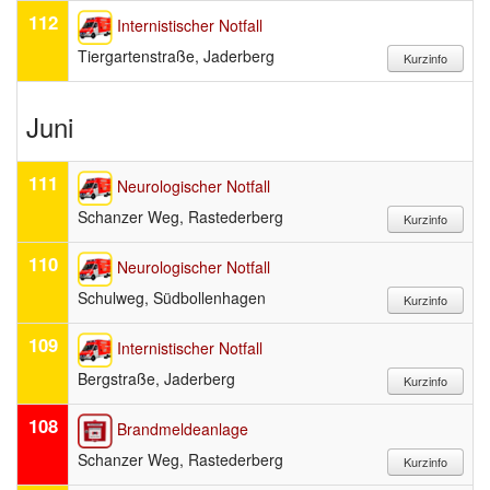
112
Internistischer Notfall
Tiergartenstraße, Jaderberg
Juni
111
Neurologischer Notfall
Schanzer Weg, Rastederberg
110
Neurologischer Notfall
Schulweg, Südbollenhagen
109
Internistischer Notfall
Bergstraße, Jaderberg
108
Brandmeldeanlage
Schanzer Weg, Rastederberg