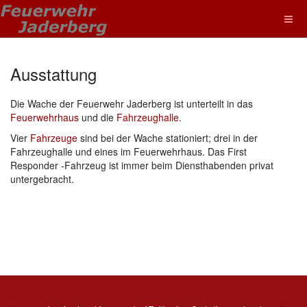
Ausstattung
Die Wache der Feuerwehr Jaderberg ist unterteilt in das
Feuerwehrhaus
und die
Fahrzeughalle
.
Vier
Fahrzeuge
sind bei der Wache stationiert; drei in der
Fahrzeughalle und eines im Feuerwehrhaus. Das First
Responder -Fahrzeug ist immer beim Diensthabenden privat
untergebracht.