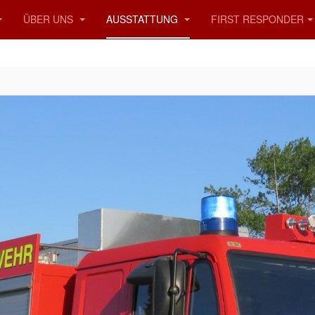
ÜBER UNS
AUSSTATTUNG
FIRST RESPONDER