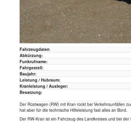
Fahrzeugdaten
Abkürzung:
Funkrufname:
Fahrgestell:
Baujahr:
Leistung / Hubraum:
Kranleistung / Ausleger:
Besatzung:
Der Rüstwagen (RW) mit Kran rückt bei Verkehrsunfällen zuer
hat aber für die technische Hilfeleistung fast alles an Bord.
Der RW-Kran ist ein Fahrzeug des Landkreises und bei der Fe