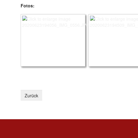
Fotos: