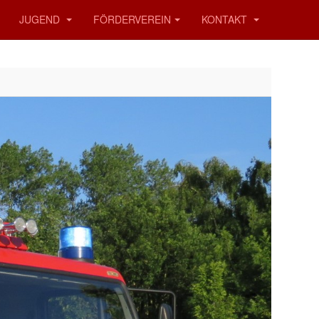
JUGEND
FÖRDERVEREIN
KONTAKT