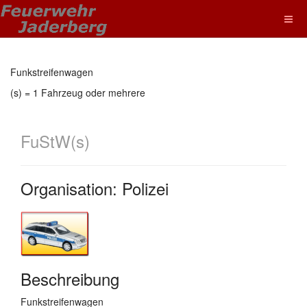
Funkstreifenwagen
(s) = 1 Fahrzeug oder mehrere
FuStW(s)
Organisation: Polizei
Beschreibung
Funkstreifenwagen