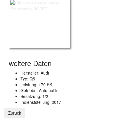
weitere Daten
Hersteller: Audi
Typ: Q5
Leistung: 170 PS
Getriebe: Automatik
Besatzung: 1/2
Indienststellung: 2017