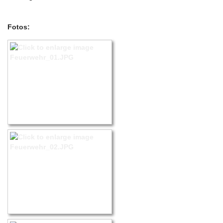
Fotos: