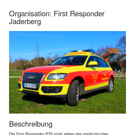
Organisation: First Responder
Jaderberg
Beschreibung
Der First Responder (FR) rückt neben den medizinischen