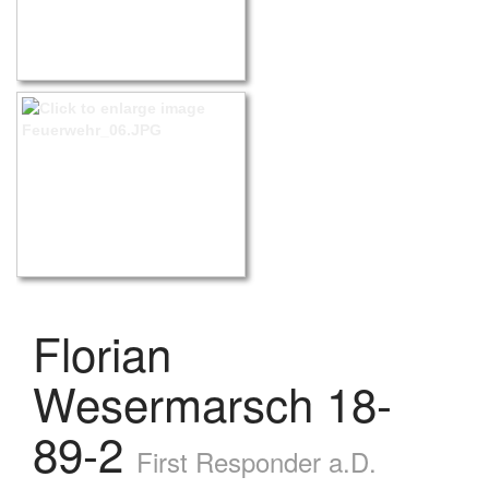
Florian
Wesermarsch 18-
89-2
First Responder a.D.