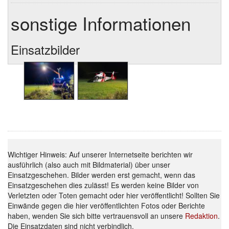
sonstige Informationen
Einsatzbilder
Wichtiger Hinweis: Auf unserer Internetseite berichten wir
ausführlich (also auch mit Bildmaterial) über unser
Einsatzgeschehen. Bilder werden erst gemacht, wenn das
Einsatzgeschehen dies zulässt! Es werden keine Bilder von
Verletzten oder Toten gemacht oder hier veröffentlicht! Sollten Sie
Einwände gegen die hier veröffentlichten Fotos oder Berichte
haben, wenden Sie sich bitte vertrauensvoll an unsere
Redaktion
.
Die Einsatzdaten sind nicht verbindlich.