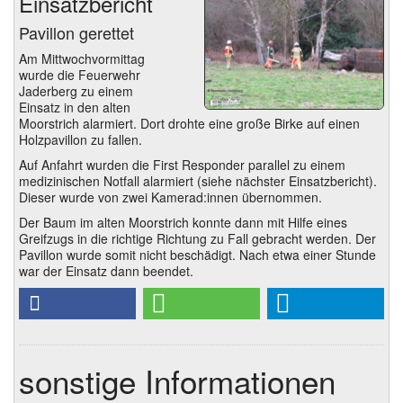
Einsatzbericht
Pavillon gerettet
Am Mittwochvormittag
wurde die Feuerwehr
Jaderberg zu einem
Einsatz in den alten
Moorstrich alarmiert. Dort drohte eine große Birke auf einen
Holzpavillon zu fallen.
Auf Anfahrt wurden die First Responder parallel zu einem
medizinischen Notfall alarmiert (siehe nächster Einsatzbericht).
Dieser wurde von zwei Kamerad:innen übernommen.
Der Baum im alten Moorstrich konnte dann mit Hilfe eines
Greifzugs in die richtige Richtung zu Fall gebracht werden. Der
Pavillon wurde somit nicht beschädigt. Nach etwa einer Stunde
war der Einsatz dann beendet.
sonstige Informationen