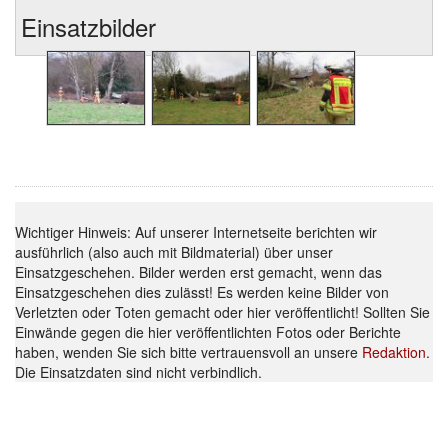
Einsatzbilder
Wichtiger Hinweis: Auf unserer Internetseite berichten wir
ausführlich (also auch mit Bildmaterial) über unser
Einsatzgeschehen. Bilder werden erst gemacht, wenn das
Einsatzgeschehen dies zulässt! Es werden keine Bilder von
Verletzten oder Toten gemacht oder hier veröffentlicht! Sollten Sie
Einwände gegen die hier veröffentlichten Fotos oder Berichte
haben, wenden Sie sich bitte vertrauensvoll an unsere
Redaktion
.
Die Einsatzdaten sind nicht verbindlich.