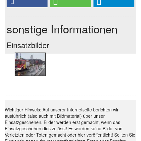
sonstige Informationen
Einsatzbilder
Wichtiger Hinweis: Auf unserer Internetseite berichten wir
ausführlich (also auch mit Bildmaterial) über unser
Einsatzgeschehen. Bilder werden erst gemacht, wenn das
Einsatzgeschehen dies zulässt! Es werden keine Bilder von
Verletzten oder Toten gemacht oder hier veröffentlicht! Sollten Sie