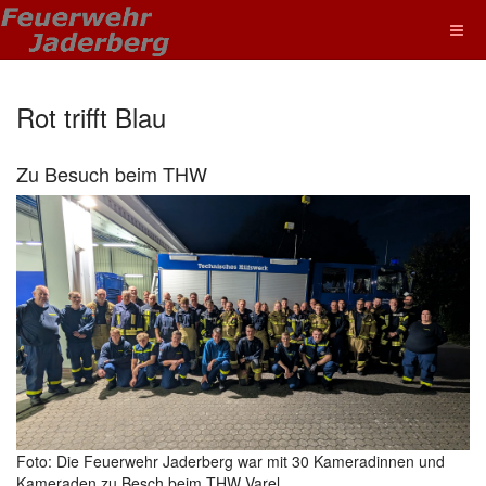
Rot trifft Blau
Zu Besuch beim THW
Foto: Die Feuerwehr Jaderberg war mit 30 Kameradinnen und
Kameraden zu Besch beim THW Varel.