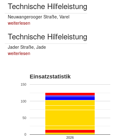
Technische Hilfeleistung
Neuwangerooger Straße, Varel
weiterlesen
Technische Hilfeleistung
Jader Straße, Jade
weiterlesen
Einsatzstatistik
150
100
50
0
2026