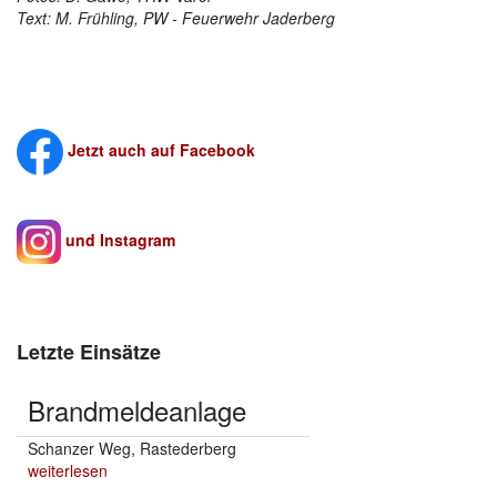
Text: M. Frühling, PW - Feuerwehr Jaderberg
Jetzt auch auf Facebook
und Instagram
Letzte Einsätze
Brandmeldeanlage
Schanzer Weg, Rastederberg
weiterlesen