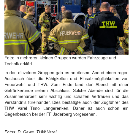
Foto: In mehreren kleinen Gruppen wurden Fahrzeuge und
Technik erklärt.
In den einzelnen Gruppen gab es an diesem Abend einen regen
Austausch über die Fähigkeiten und Einsatzmöglichkeiten von
Feuerwehr und THW. Zum Ende fand der Abend mit einer
Getränkerunde seinen Abschluss. Solche Abende sind für die
Zusammenarbeit sehr wichtig und schaffen Vertrauen und das
Verständnis füreinander. Dies bestätigte auch der Zugführer des
THW Varel Timo Langerenken. Daher ist auch schon ein
Gegenbesuch bei der FF Jaderberg vorgesehen.
Fotos: D. Gawe, THW Varel