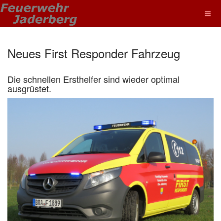
Neues First Responder Fahrzeug
Die schnellen Ersthelfer sind wieder optimal
ausgrüstet.