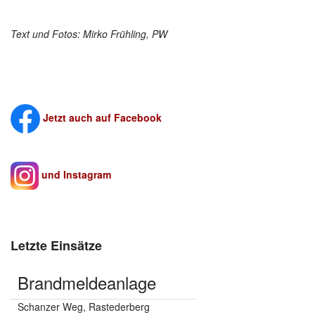
Text und Fotos: Mirko Frühling, PW
Jetzt auch auf Facebook
und Instagram
Letzte Einsätze
Brandmeldeanlage
Schanzer Weg, Rastederberg