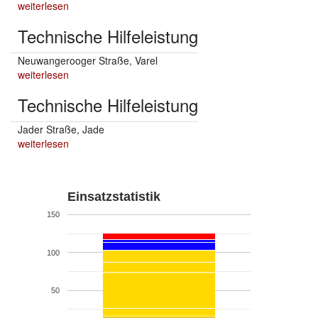
weiterlesen
Technische Hilfeleistung
Neuwangerooger Straße, Varel
weiterlesen
Technische Hilfeleistung
Jader Straße, Jade
weiterlesen
Einsatzstatistik
150
100
50